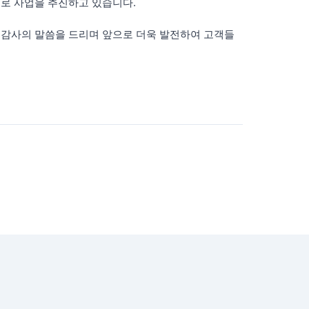
로 사업을 추진하고 있습니다.
 감사의 말씀을 드리며 앞으로 더욱 발전하여 고객들