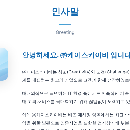
인사말
Greeting
안녕하세요. ㈜케이스카이비 입니다
㈜케이스카이비는 창조(Creativity)와 도전(Challen
계를 대표하는 최고의 기업으로 고객과 함께 성장하였습
대내외적으로 급변하는 IT 환경 속에서도 지속적인 기술
대 고객 서비스를 극대화하기 위해 끊임없이 노력하고 
이에 ㈜케이스카이비는 비즈 메시징 영역에서는 최고 수
약을 위한 발판으로 인증사업을 포함한 전자상거래 부분