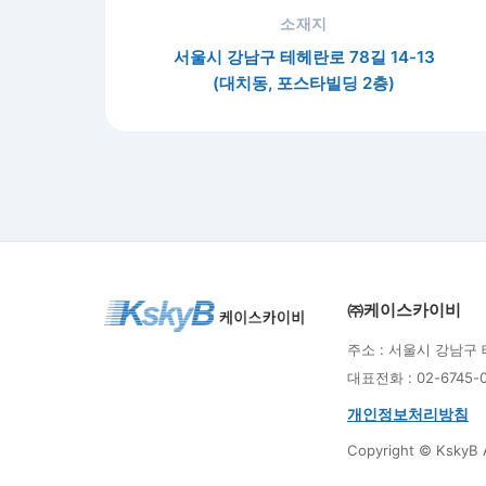
소재지
서울시 강남구 테헤란로 78길 14-13
(대치동, 포스타빌딩 2층)
㈜케이스카이비
주소 : 서울시 강남구 
대표전화 : 02-6745-095
개인정보처리방침
Copyright © KskyB A