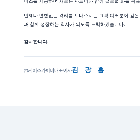
비스를 제공하여 새로운 파트너와 함께 글로벌 화를 목표
언제나 변함없는 격려를 보내주시는 고객 여러분께 깊은
과 함께 성장하는 회사가 되도록 노력하겠습니다.
감사합니다.
김 광 흠
㈜케이스카이비
대표이사