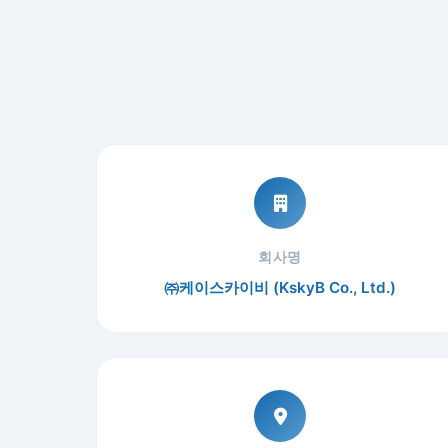
회사명
㈜케이스카이비 (KskyB Co., Ltd.)