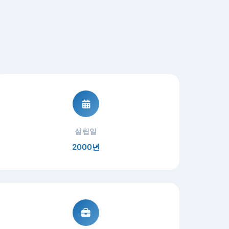
설립일
2000년