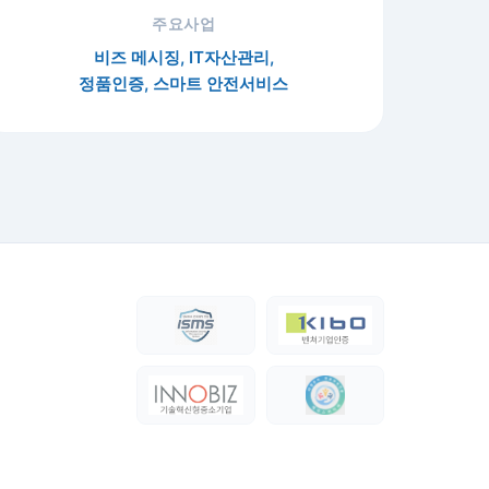
주요사업
비즈 메시징, IT자산관리,
정품인증, 스마트 안전서비스