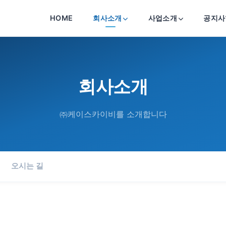
HOME
회사소개
사업소개
공지사
회사소개
㈜케이스카이비를 소개합니다
오시는 길