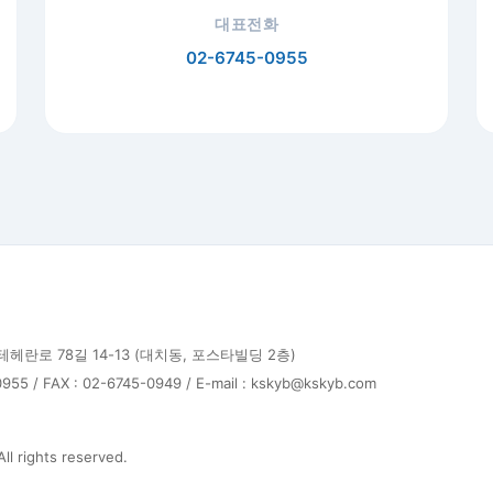
대표전화
02-6745-0955
테헤란로 78길 14-13 (대치동, 포스타빌딩 2층)
5 / FAX : 02-6745-0949 / E-mail : kskyb@kskyb.com
ll rights reserved.