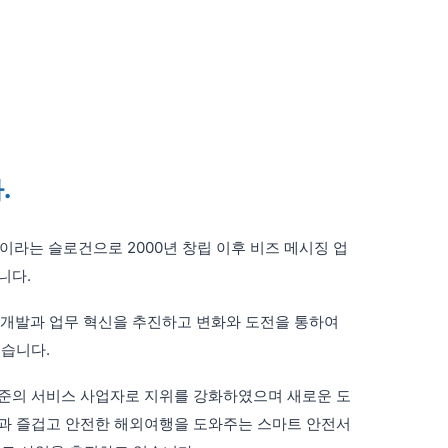
.
ge)이라는 슬로건으로 2000년 창립 이후 비즈 메시징 업
니다.
 개발과 업무 혁신을 추진하고 변화와 도전을 통하여
있습니다.
준의 서비스 사업자로 지위를 강화하였으며 새로운 도
과 즐겁고 안전한 해외여행을 도와주는 스마트 안전서