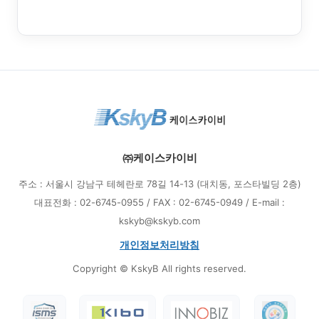
㈜케이스카이비
주소 : 서울시 강남구 테헤란로 78길 14-13 (대치동, 포스타빌딩 2층)
대표전화 : 02-6745-0955 / FAX : 02-6745-0949 / E-mail :
kskyb@kskyb.com
개인정보처리방침
Copyright © KskyB All rights reserved.